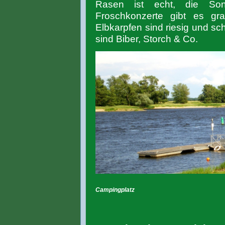
Rasen ist echt, die So
Froschkonzerte gibt es gra
Elbkarpfen sind riesig und s
sind Biber, Storch & Co.
Campingplatz