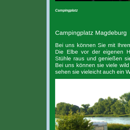
Campingplatz
Campingplatz Magdeburg
Bei uns können Sie mit Ihre
Die Elbe vor der eigenen Ha
Stühle raus und genießen si
Bei uns können sie viele wil
sehen sie vieleicht auch ein