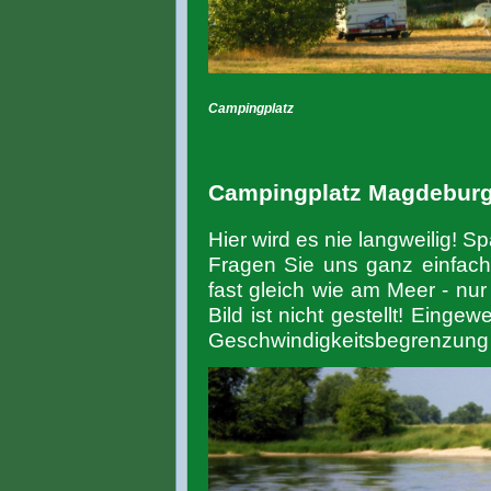
Campingplatz
Campingplatz Magdebur
Hier wird es nie langweilig! 
Fragen Sie uns ganz einfach!
fast gleich wie am Meer - nur
Bild ist nicht gestellt! Einge
Geschwindigkeitsbegrenzung 