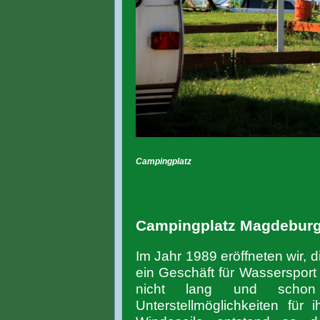
Campingplatz
Campingplatz Magdeburg -
Im Jahr 1989 eröffneten wir, 
ein Geschäft für Wassersport 
nicht lang und schon
Unterstellmöglichkeiten für