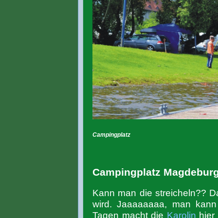
Campingplatz
Campingplatz Magdeburg 
Kann man die streicheln?? Das
wird. Jaaaaaaaa, man kan
Tagen macht die
Karolin
hier