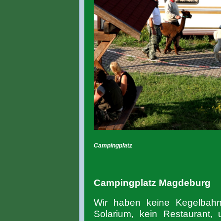
Campingplatz
Campingplatz Magdeburg
Wir haben keine Kegelbahn
Solarium, kein Restaurant,