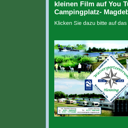
kleinen Film auf You 
Campingplatz- Magde
Klicken Sie dazu bitte auf das 