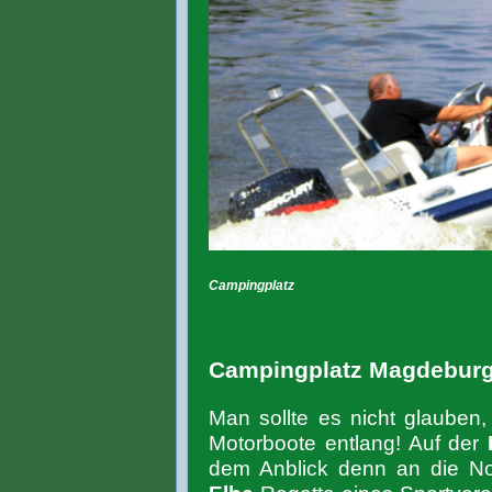
Campingplatz
Campingplatz Magdebur
Man sollte es nicht glauben
Motorboote entlang! Auf der
dem Anblick denn an die No