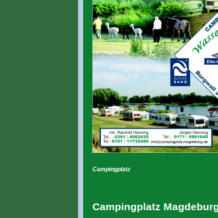
Campingplatz
Campingplatz Magdebur