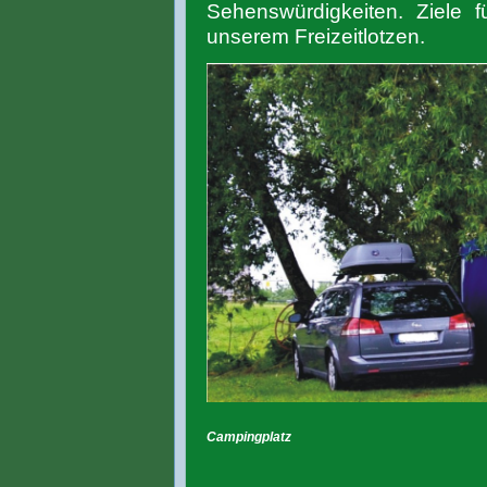
Sehenswürdigkeiten. Ziele f
unserem Freizeitlotzen.
Campingplatz