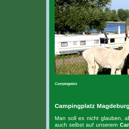
Campingplatz
Campingplatz Magdebur
Man soll es nicht glauben, 
auch selbst auf unserem
Cam