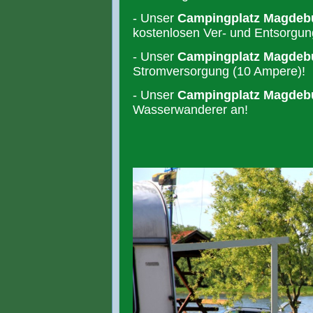
- Unser
Campingplatz Magdeb
kostenlosen Ver- und Entsorgun
- Unser
Campingplatz Magdeb
Stromversorgung (10 Ampere)!
- Unser
Campingplatz Magdeb
Wasserwanderer an!