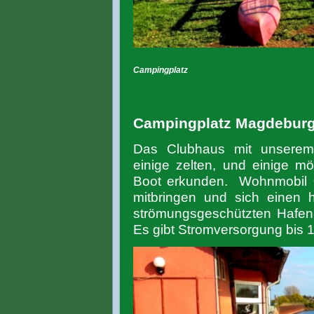
Campingplatz
Campingplatz Magdebur
Das Clubhaus mit unserem
einige zelten, und einige 
Boot erkunden. Wohnmobil
mitbringen und sich einen h
strömungsgeschützten Hafen 
Es gibt Stromversorgung bis 