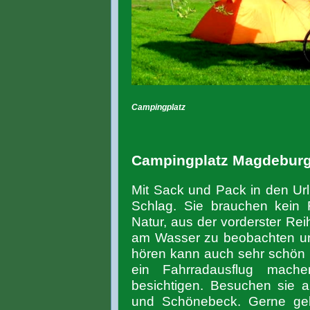
Campingplatz
Campingplatz Magdebur
Mit Sack und Pack in den Ur
Schlag. Sie brauchen kein
Natur, aus der vorderster Re
am Wasser zu beobachten un
hören kann auch sehr schön 
ein Fahrradausflug mac
besichtigen. Besuchen sie
und Schönebeck. Gerne geb