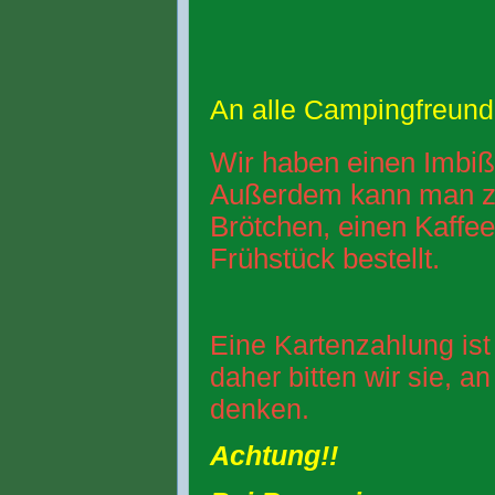
An alle Campingfreund
Wir haben einen Imbiß
Außerdem kann man z
Brötchen, einen Kaffee
Frühstück bestellt.
Eine Kartenzahlung ist 
daher bitten wir sie, a
denken.
Achtung!!